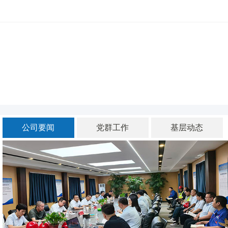
河北四建
公司要闻
党群工作
基层动态