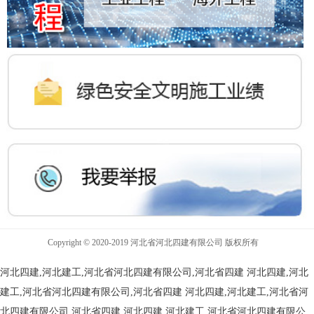
Copyright © 2020-2019 河北省河北四建有限公司 版权所有
河北四建,河北建工,河北省河北四建有限公司,河北省四建
河北四建,河北
建工,河北省河北四建有限公司,河北省四建
河北四建,河北建工,河北省河
北四建有限公司,河北省四建
河北四建,河北建工,河北省河北四建有限公