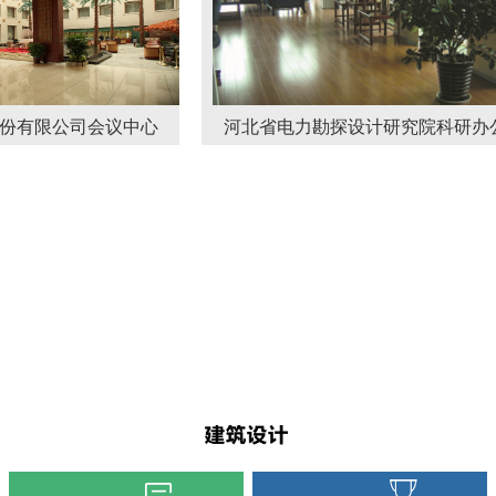
公司会议中心
河北省电力勘探设计研究院科研办公楼