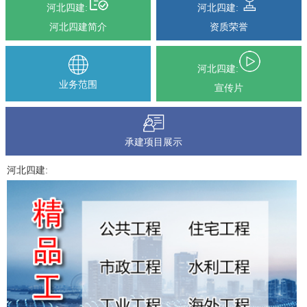
河北四建:
河北四建:
河北四建简介
资质荣誉
河北四建:
业务范围
宣传片
承建项目展示
河北四建: