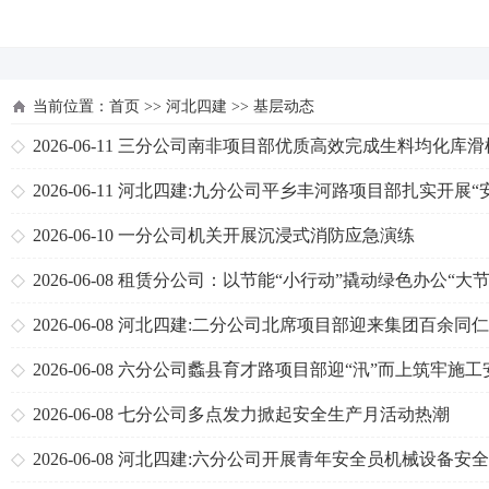
河北四建
当前位置：
首页
>>
河北四建
>>
基层动态
2026-06-11
三分公司南非项目部优质高效完成生料均化库滑
工
2026-06-11
河北四建:九分公司平乡丰河路项目部扎实开展“
生产月”系列活动
2026-06-10
一分公司机关开展沉浸式消防应急演练
2026-06-08
租赁分公司：以节能“小行动”撬动绿色办公“大节
2026-06-08
河北四建:二分公司北席项目部迎来集团百余同
摩团
2026-06-08
六分公司蠡县育才路项目部迎“汛”而上筑牢施工
防线
2026-06-08
七分公司多点发力掀起安全生产月活动热潮
2026-06-08
河北四建:六分公司开展青年安全员机械设备安