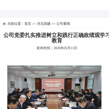
河北四建
当前位置：
首页
>>
河北四建
>>
公司要闻
公司党委扎实推进树立和践行正确政绩观学
教育
发布时间：2026年05月11日