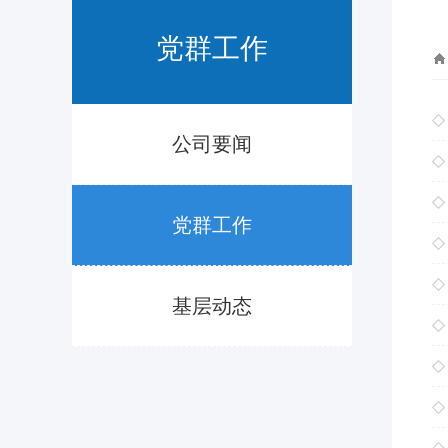
党群工作
公司要闻
党群工作
基层动态