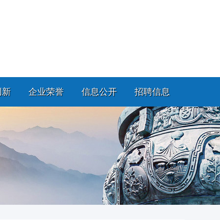
创新
企业荣誉
信息公开
招聘信息