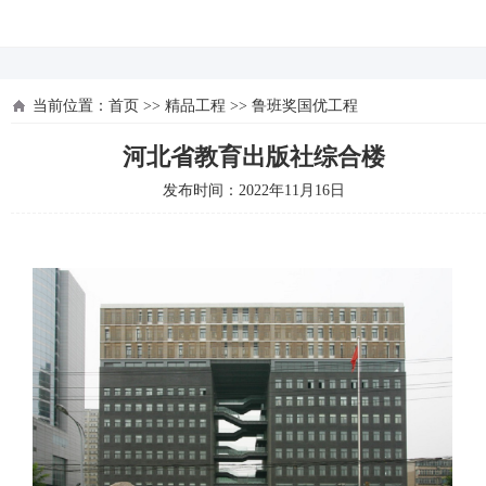
河北四建
当前位置：
首页
>>
精品工程
>>
鲁班奖国优工程
河北省教育出版社综合楼
发布时间：2022年11月16日