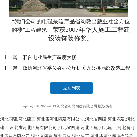
“我们公司的电磁采暖产品省幼教出版业社全方位
荣获2007年华人施工工程建
的楼”工程建筑，
设装饰装修奖。
上一篇：
邢台电业局生产调度大楼
下一篇：
政协河北省委员会办公厅机关办公楼局部改造工程
返回列表
Copyright © 2020-2019 河北省河北四建有限公司 版权所有
河北四建,河北建工,河北省河北四建有限公司,河北省四建
河北四建,河北
建工,河北省河北四建有限公司,河北省四建
河北四建,河北建工,河北省河
北四建有限公司,河北省四建
河北四建,河北建工,河北省河北四建有限公