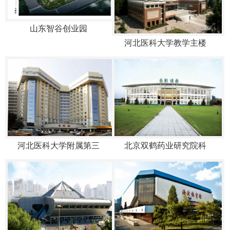
山东智谷创业园
河北医科大学教学主楼
河北医科大学附属第三
北京双鹤药业研究院科