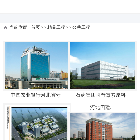
河北四建
当前位置：
首页
>>
精品工程
>>
公共工程
中国农业银行河北省分
石药集团阿奇霉素原料
河北四建: