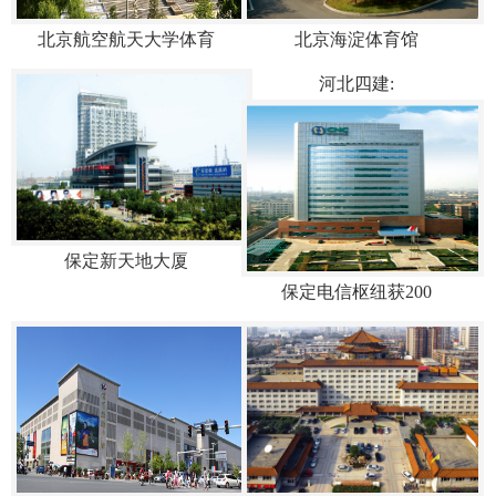
北京航空航天大学体育
北京海淀体育馆
河北四建:
保定新天地大厦
保定电信枢纽获200